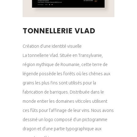
TONNELLERIE VLAD
Création d’une identité visuelle
La tonnellerie Vlad. Située en Transylvanie,
région mythique de Roumanie, cette terre de
légende possède les forêts où les chênes aux
grains les plus fins sont utilisés pour la
fabrication de barriques. Distribuée dans le
monde entier les domaines viticoles utilisent
ces fûts pour l’affinage de leur vins. Nous avons
dessiné un logo composé d’un pictogramme
dragon et d’une partie typographique aux