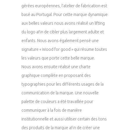
gérées européennes, l’atelier de fabrication est
basé au Portugal. Pour cette marque dynamique
aux belles valeurs nous avons réalisé un lifting
du logo afin de cibler plus largement adulte et
enfants. Nous avons également pensé une
signature « Wood for good » qui résume toutes
les valeurs que porte cette belle marque.
Nous avons ensuite réalisé une charte
graphique complète en proposant des
typographies pour les différents usages de la
communication de la marque. Une nouvelle
palette de couleurs a été travaillée pour
communiquer à la fois de manière
institutionnelle et aussi utiliser certain des tons
des produits de la marque afin de créer une