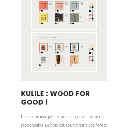
KULILE : WOOD FOR
GOOD !
Kulile, une marque de mobilier contemporain
responsable. Le bois est sourcé dans des forêts