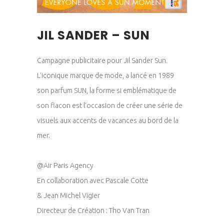
JIL SANDER – SUN
Campagne publicitaire pour Jil Sander Sun.
L’iconique marque de mode, a lancé en 1989
son parfum SUN, la forme si emblématique de
son flacon est l’occasion de créer une série de
visuels aux accents de vacances au bord de la
mer.
@Air Paris Agency
En collaboration avec Pascale Cotte
& Jean Michel Vigier
Directeur de Création : Tho Van Tran