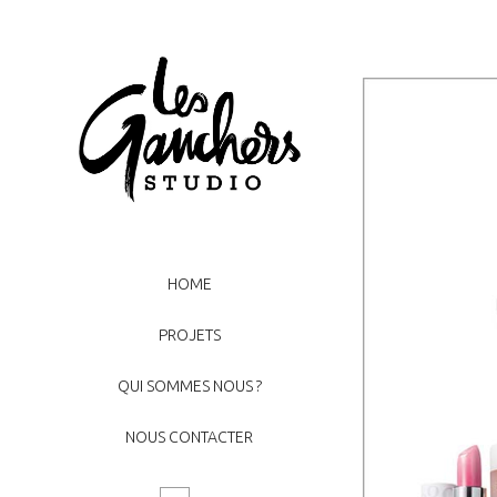
HOME
PROJETS
QUI SOMMES NOUS ?
NOUS CONTACTER