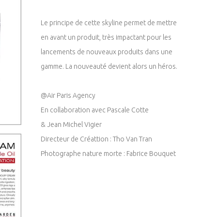
Le principe de cette skyline permet de mettre
en avant un produit, très impactant pour les
lancements de nouveaux produits dans une
gamme. La nouveauté devient alors un héros.
@Air Paris Agency
En collaboration avec Pascale Cotte
& Jean Michel Vigier
Directeur de Créattion : Tho Van Tran
Photographe nature morte : Fabrice Bouquet